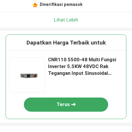
Diverifikasi pemasok
Lihat Lebih
Dapatkan Harga Terbaik untuk
CNR110 5500-48 Multi Fungsi
Inverter 5.5KW 48VDC Rak
Tegangan Input Sinusoidal
Dipasang
Terus