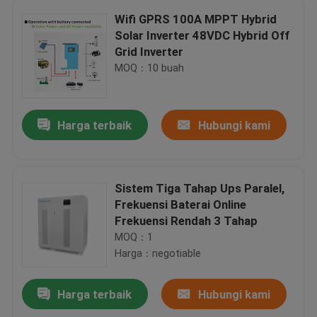
Wifi GPRS 100A MPPT Hybrid
Solar Inverter 48VDC Hybrid Off
Grid Inverter
MOQ：10 buah
Harga terbaik
Hubungi kami
Sistem Tiga Tahap Ups Paralel,
Frekuensi Baterai Online
Frekuensi Rendah 3 Tahap
MOQ：1
Harga：negotiable
Harga terbaik
Hubungi kami